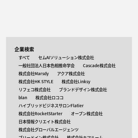
企業検索
すべて
セムAIソリューション株式会社
一般社団法人日本色相推命学会
Cascade株式会社
株式会社Marsdy
アクア株式会社
株式会社HK STYLE
株式会社Linksy
リフェコ株式会社
ブランドデザイン株式会社
blan
株式会社ロココ
ハイブリッドビジネスサロンFlatier
株式会社RocketStarter
オープン株式会社
日本情報クリエイト株式会社
株式会社グローバルエージェンツ
ブリードイン株式会社
株式会社キマルーム