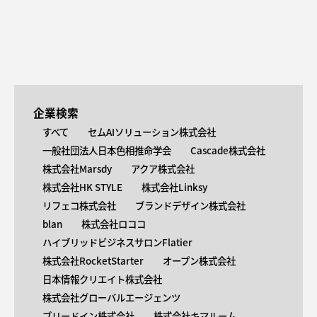
企業検索
すべて
セムAIソリューション株式会社
一般社団法人日本色相推命学会
Cascade株式会社
株式会社Marsdy
アクア株式会社
株式会社HK STYLE
株式会社Linksy
リフェコ株式会社
ブランドデザイン株式会社
blan
株式会社ロココ
ハイブリッドビジネスサロンFlatier
株式会社RocketStarter
オープン株式会社
日本情報クリエイト株式会社
株式会社グローバルエージェンツ
ブリードイン株式会社
株式会社キマルーム