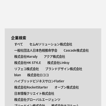
企業検索
すべて
セムAIソリューション株式会社
一般社団法人日本色相推命学会
Cascade株式会社
株式会社Marsdy
アクア株式会社
株式会社HK STYLE
株式会社Linksy
リフェコ株式会社
ブランドデザイン株式会社
blan
株式会社ロココ
ハイブリッドビジネスサロンFlatier
株式会社RocketStarter
オープン株式会社
日本情報クリエイト株式会社
株式会社グローバルエージェンツ
ブリードイン株式会社
株式会社キマルーム